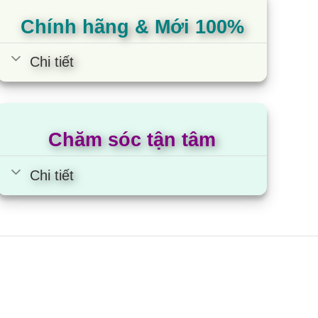
Chính hãng & Mới 100%
Chi tiết
Chăm sóc tận tâm
Chi tiết