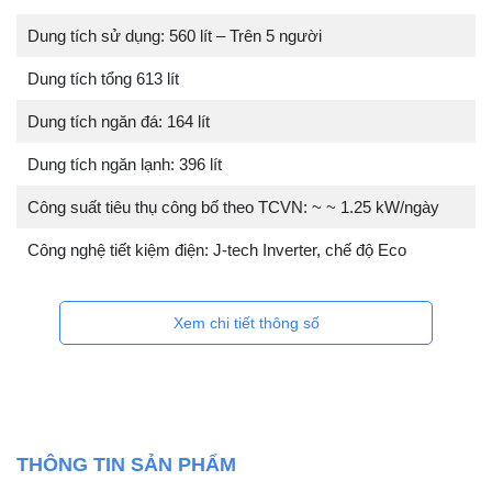
Dung tích sử dụng: 560 lít – Trên 5 người
Dung tích tổng 613 lít
Dung tích ngăn đá: 164 lít
Dung tích ngăn lạnh: 396 lít
Công suất tiêu thụ công bố theo TCVN: ~ ~ 1.25 kW/ngày
Công nghệ tiết kiệm điện: J-tech Inverter, chế độ Eco
Xem chi tiết thông số
THÔNG TIN SẢN PHẨM