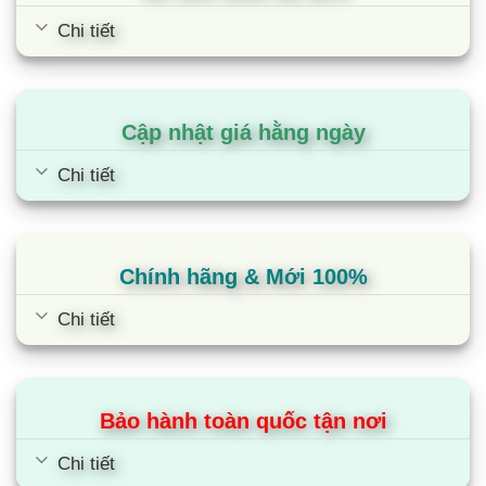
Chi tiết
Cập nhật giá hằng ngày
Chi tiết
Chính hãng & Mới 100%
Chi tiết
Bảo hành toàn quốc tận nơi
Chi tiết