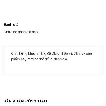
Đánh giá
Chưa có đánh giá nào.
Chỉ những khách hàng đã đăng nhập và đã mua sản
phẩm này mới có thể để lại đánh giá.
SẢN PHẨM CÙNG LOẠI