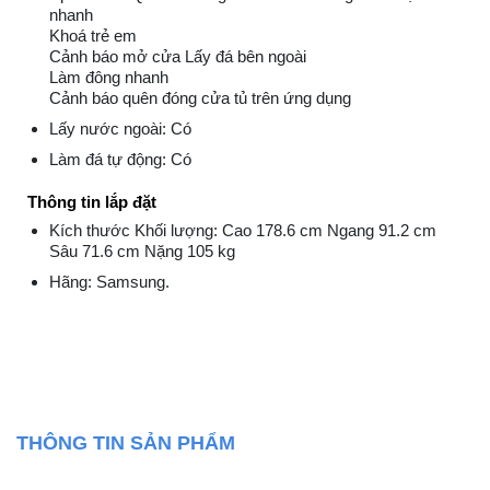
nhanh
Khoá trẻ em
Cảnh báo mở cửa Lấy đá bên ngoài
Làm đông nhanh
Cảnh báo quên đóng cửa tủ trên ứng dụng
Lấy nước ngoài: Có
Làm đá tự động: Có
Thông tin lắp đặt
Kích thước Khối lượng: Cao 178.6 cm Ngang 91.2 cm
Sâu 71.6 cm Nặng 105 kg
Hãng: Samsung.
THÔNG TIN SẢN PHẨM