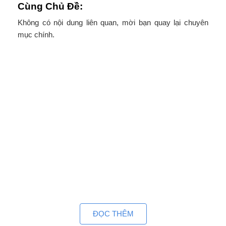
Cùng Chủ Đề:
Không có nội dung liên quan, mời bạn quay lại chuyên
mục chính.
ĐỌC THÊM