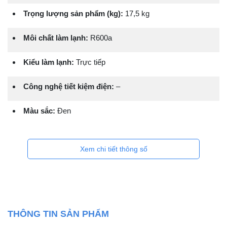
Trọng lượng sản phẩm (kg):
17,5 kg
Môi chất làm lạnh:
R600a
Kiểu làm lạnh:
Trực tiếp
Công nghệ tiết kiệm điện:
–
Màu sắc:
Đen
Xem chi tiết thông số
THÔNG TIN SẢN PHẨM