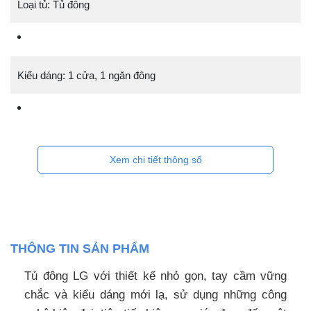
Loại tủ: Tủ đông
Kiểu dáng: 1 cửa, 1 ngăn đông
Xem chi tiết thông số
THÔNG TIN SẢN PHẨM
Tủ đông LG với thiết kế nhỏ gọn, tay cầm vững
chắc và kiểu dáng mới lạ, sử dụng những công