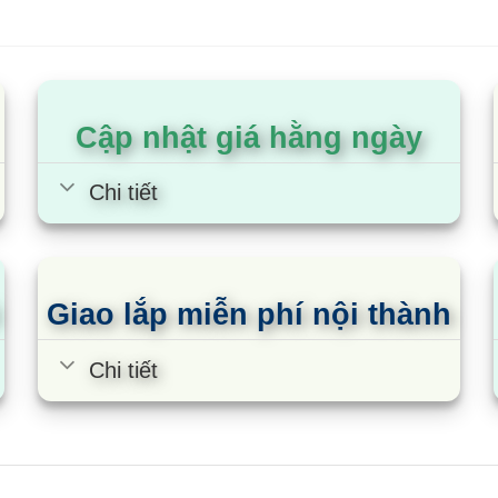
Cập nhật giá hằng ngày
Chi tiết
Giao lắp miễn phí nội thành
Chi tiết