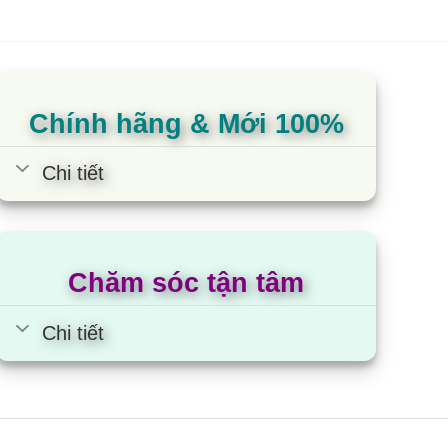
Chính hãng & Mới 100%
Chi tiết
Chăm sóc tận tâm
Chi tiết