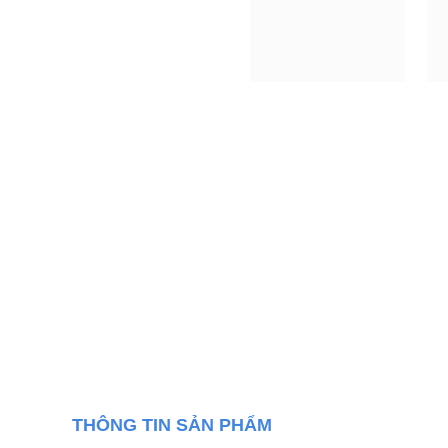
THÔNG TIN SẢN PHẨM