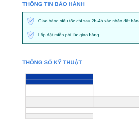
THÔNG TIN BẢO HÀNH
Giao hàng siêu tốc chỉ sau 2h-4h xác nhận đặt hàn
Lắp đặt miễn phí lúc giao hàng
THÔNG SỐ KỸ THUẬT