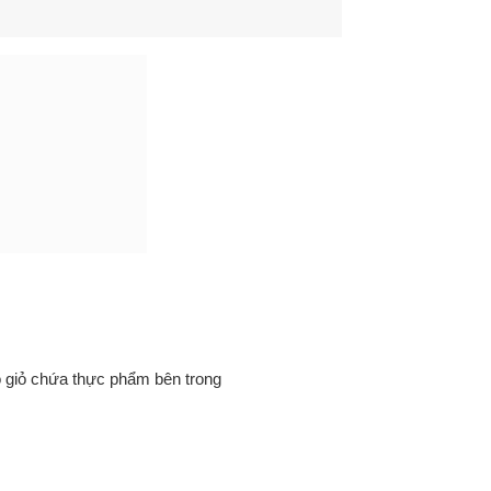
 giỏ chứa thực phẩm bên trong