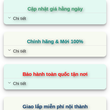
4K QD-Mini LED Google
Cập nhật giá hằng ngày
Chi tiết
Chính hãng & Mới 100%
Chi tiết
Bảo hành toàn quốc tận nơi
Chi tiết
Giao lắp miễn phí nội thành