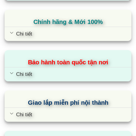
Chính hãng & Mới 100%
Chi tiết
Bảo hành toàn quốc tận nơi
Chi tiết
Giao lắp miễn phí nội thành
Chi tiết