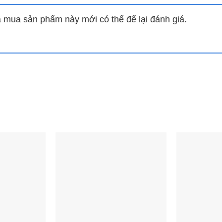
mua sản phẩm này mới có thể để lại đánh giá.