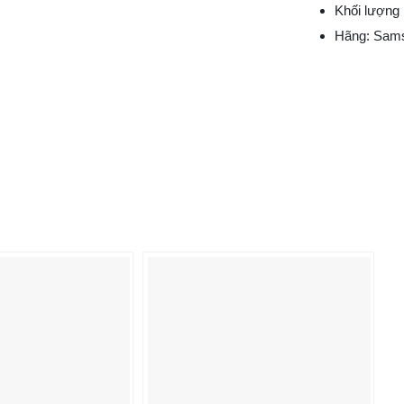
Khối lượng 
Hãng: Sam