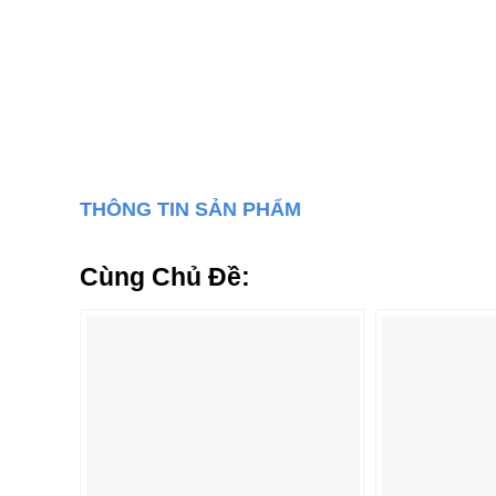
THÔNG TIN SẢN PHẨM
Cùng Chủ Đề: