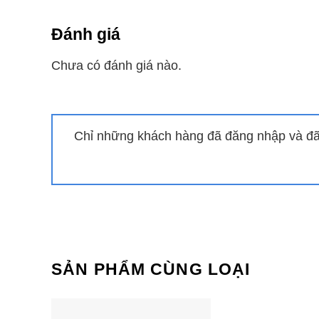
Đánh giá
Chưa có đánh giá nào.
Chỉ những khách hàng đã đăng nhập và đã 
SẢN PHẨM CÙNG LOẠI