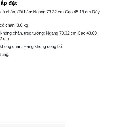
lắp đặt
 có chân, đặt bàn: Ngang 73.32 cm Cao 45.18 cm Dày
có chân: 3.8 kg
 không chân, treo tường: Ngang 73.32 cm Cao 43.89
22 cm
 không chân: Hãng không công bố
sung.