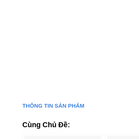
THÔNG TIN SẢN PHẨM
Cùng Chủ Đề: