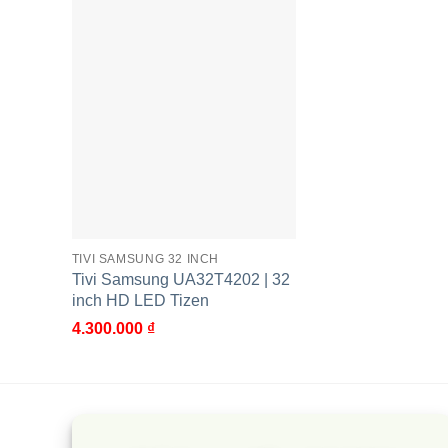
TIVI SAMSUNG 32 INCH
Tivi Samsung UA32T4202 | 32
inch HD LED Tizen
4.300.000
₫