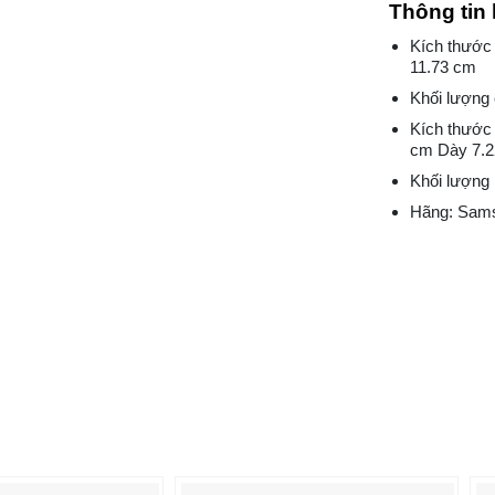
Thông tin 
Kích thước
11.73 cm
Khối lượng 
Kích thước
cm Dày 7.
Khối lượng
Hãng: Sam