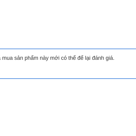
mua sản phẩm này mới có thể để lại đánh giá.