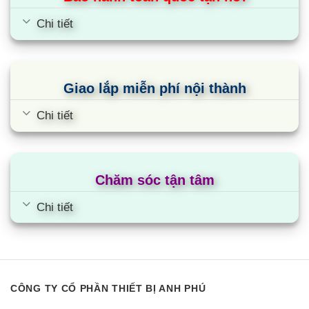
Chi tiết
Giao lắp miễn phí nội thành
Chi tiết
Chăm sóc tận tâm
Chi tiết
CÔNG TY CỔ PHẦN THIẾT BỊ ANH PHÚ