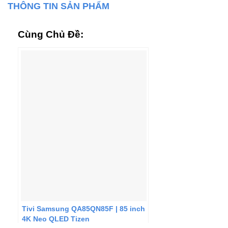
THÔNG TIN SẢN PHẨM
Cùng Chủ Đề:
Tivi Samsung QA85QN85F | 85 inch
4K Neo QLED Tizen