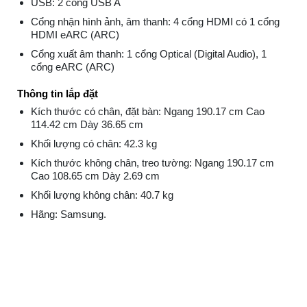
USB: 2 cổng USB A
Cổng nhận hình ảnh, âm thanh: 4 cổng HDMI có 1 cổng
HDMI eARC (ARC)
Cổng xuất âm thanh: 1 cổng Optical (Digital Audio), 1
cổng eARC (ARC)
Thông tin lắp đặt
Kích thước có chân, đặt bàn: Ngang 190.17 cm Cao
114.42 cm Dày 36.65 cm
Khối lượng có chân: 42.3 kg
Kích thước không chân, treo tường: Ngang 190.17 cm
Cao 108.65 cm Dày 2.69 cm
Khối lượng không chân: 40.7 kg
Hãng: Samsung.