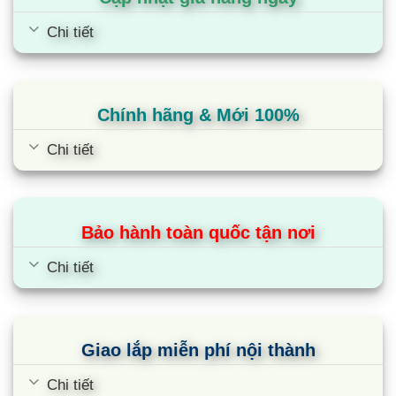
Chi tiết
Chính hãng & Mới 100%
Chi tiết
Bảo hành toàn quốc tận nơi
Chi tiết
Giao lắp miễn phí nội thành
Chi tiết