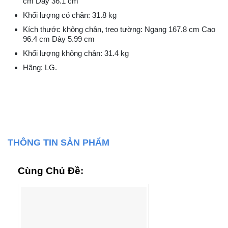
cm Dày 36.1 cm
Khối lượng có chân: 31.8 kg
Kích thước không chân, treo tường: Ngang 167.8 cm Cao
96.4 cm Dày 5.99 cm
Khối lượng không chân: 31.4 kg
Hãng: LG.
THÔNG TIN SẢN PHẨM
Cùng Chủ Đề: