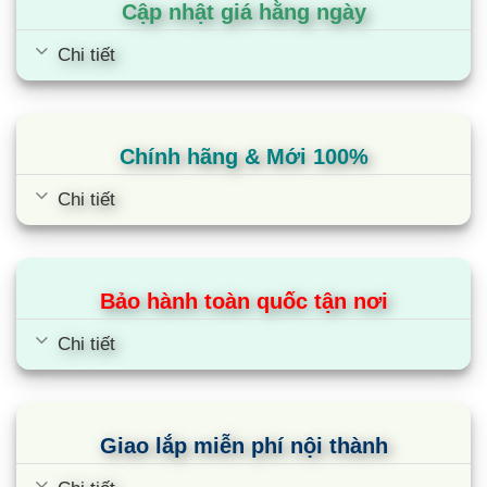
Cập nhật giá hằng ngày
Chi tiết
Chính hãng & Mới 100%
Chi tiết
Bảo hành toàn quốc tận nơi
Chi tiết
Giao lắp miễn phí nội thành