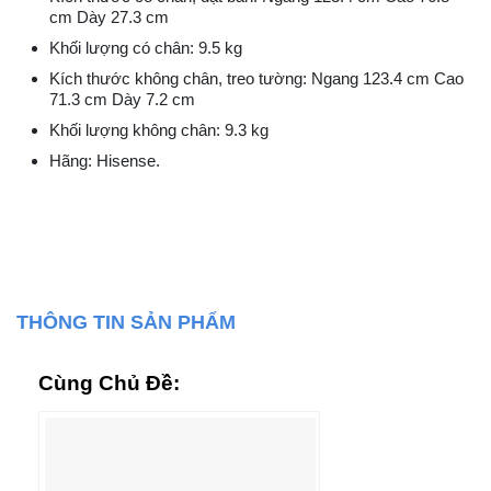
cm Dày 27.3 cm
Khối lượng có chân: 9.5 kg
Kích thước không chân, treo tường: Ngang 123.4 cm Cao
71.3 cm Dày 7.2 cm
Khối lượng không chân: 9.3 kg
Hãng: Hisense.
THÔNG TIN SẢN PHẨM
Cùng Chủ Đề: