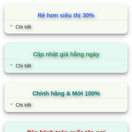
Rẻ hơn siêu thị 30%
Chi tiết
Cập nhật giá hằng ngày
Chi tiết
Chính hãng & Mới 100%
Chi tiết