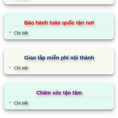
Bảo hành toàn quốc tận nơi
Chi tiết
Giao lắp miễn phí nội thành
Chi tiết
Chăm sóc tận tâm
Chi tiết