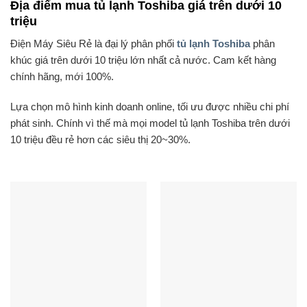
Địa điểm mua tủ lạnh Toshiba giá trên dưới 10
triệu
Điện Máy Siêu Rẻ là đại lý phân phối
tủ lạnh Toshiba
phân
khúc giá trên dưới 10 triệu lớn nhất cả nước. Cam kết hàng
chính hãng, mới 100%.
Lựa chọn mô hình kinh doanh online, tối ưu được nhiều chi phí
phát sinh. Chính vì thế mà mọi model tủ lạnh Toshiba trên dưới
10 triệu đều rẻ hơn các siêu thị 20~30%.