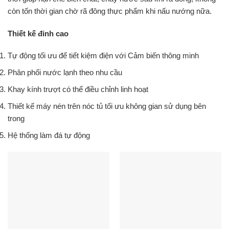
còn tốn thời gian chờ rã đông thực phẩm khi nấu nướng nữa.
Thiết kế đỉnh cao
Tự động tối ưu để tiết kiệm điện với Cảm biến thông minh
Phân phối nước lạnh theo nhu cầu
Khay kính trượt có thể điều chỉnh linh hoạt
Thiết kế máy nén trên nóc tủ tối ưu không gian sử dụng bên
trong
Hệ thống làm đá tự động