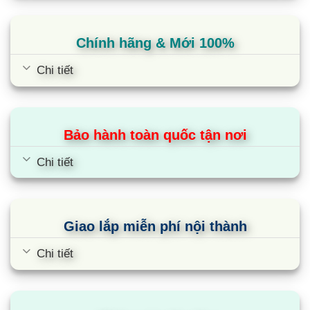
Chính hãng & Mới 100%
Chi tiết
Bảo hành toàn quốc tận nơi
Chi tiết
Giao lắp miễn phí nội thành
Chi tiết