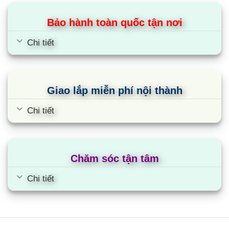
Bảo hành toàn quốc tận nơi
Chi tiết
Giao lắp miễn phí nội thành
Chi tiết
Chăm sóc tận tâm
Chi tiết