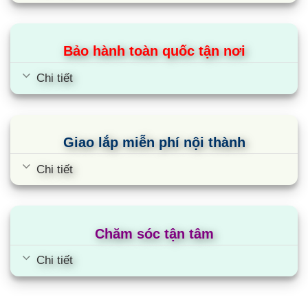
Bảo hành toàn quốc tận nơi
Chi tiết
Giao lắp miễn phí nội thành
Chi tiết
Chăm sóc tận tâm
Chi tiết