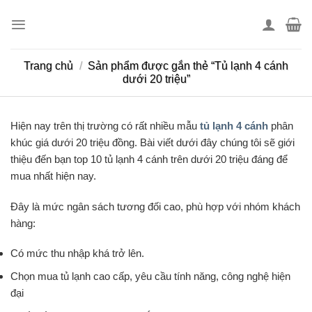
Skip
to
content
Trang chủ
/
Sản phẩm được gắn thẻ “Tủ lạnh 4 cánh
dưới 20 triệu”
Hiện nay trên thị trường có rất nhiều mẫu
tủ lạnh 4 cánh
phân
khúc giá dưới 20 triệu đồng. Bài viết dưới đây chúng tôi sẽ giới
thiệu đến bạn top 10 tủ lạnh 4 cánh trên dưới 20 triệu đáng để
mua nhất hiện nay.
Đây là mức ngân sách tương đối cao, phù hợp với nhóm khách
hàng:
Có mức thu nhập khá trở lên.
Chọn mua tủ lạnh cao cấp, yêu cầu tính năng, công nghệ hiện
đại