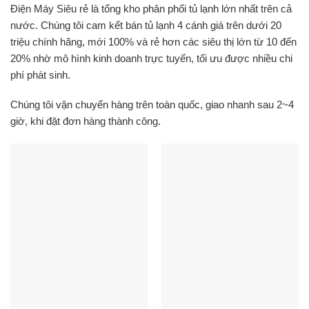
Điện Máy Siêu rẻ là tổng kho phân phối tủ lạnh lớn nhất trên cả
nước. Chúng tôi cam kết bán tủ lạnh 4 cánh giá trên dưới 20
triệu chính hãng, mới 100% và rẻ hơn các siêu thị lớn từ 10 đến
20% nhờ mô hình kinh doanh trực tuyến, tối ưu được nhiều chi
phí phát sinh.
Chúng tôi vận chuyển hàng trên toàn quốc, giao nhanh sau 2~4
giờ, khi đặt đơn hàng thành công.