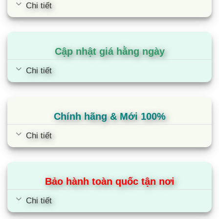
Chi tiết
Cập nhật giá hằng ngày
Chi tiết
Chính hãng & Mới 100%
Chi tiết
Bảo hành toàn quốc tận nơi
Chi tiết