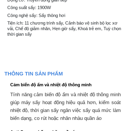
Công suất sấy: 1900W
Công nghệ sấy: Sấy thông hơi
Tiện ích: 11 chương trình sấy, Cảnh báo vệ sinh bộ lọc xơ
vải, Chế độ giảm nhăn, Hẹn giờ sấy, Khoá trẻ em, Tuỳ chọn
thời gian sấy
THÔNG TIN SẢN PHẨM
Cảm biến độ ẩm và nhiệt độ thông minh
Tính năng cảm biến độ ẩm và nhiệt độ thông minh
giúp máy sấy hoạt động hiệu quả hơn, kiểm soát
nhiệt độ, thời gian sấy ngăn việc sấy quá mức làm
biến dạng, co rút hoặc nhăn nhàu quần áo