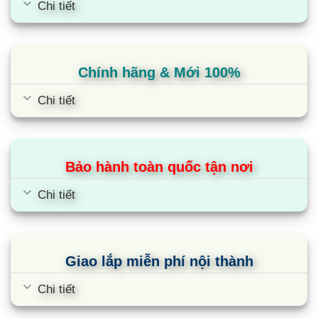
Chi tiết
Chính hãng & Mới 100%
Chi tiết
Bảo hành toàn quốc tận nơi
Chi tiết
Giao lắp miễn phí nội thành
Chi tiết