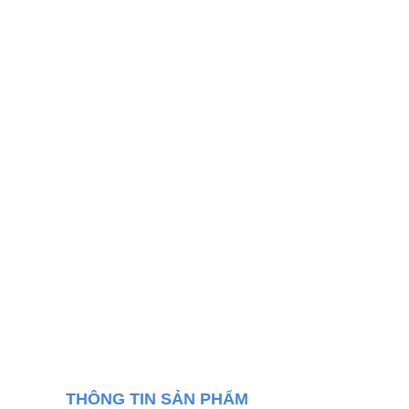
THÔNG TIN SẢN PHẨM