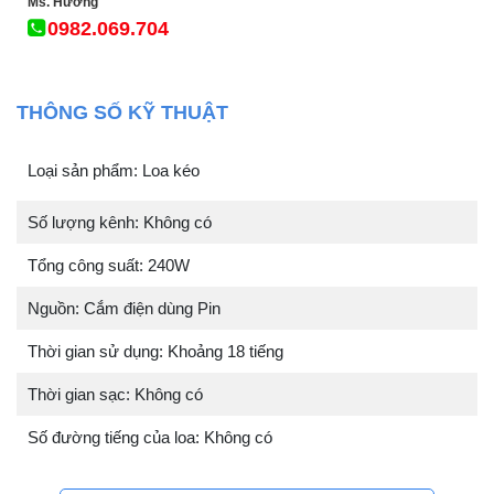
Ms. Hương
0982.069.704
THÔNG SỐ KỸ THUẬT
Loại sản phẩm: Loa kéo
Số lượng kênh: Không có
Tổng công suất: 240W
Nguồn: Cắm điện dùng Pin
Thời gian sử dụng: Khoảng 18 tiếng
Thời gian sạc: Không có
Số đường tiếng của loa: Không có