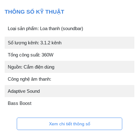
THÔNG SỐ KỸ THUẬT
Loại sản phẩm: Loa thanh (soundbar)
Số lượng kênh: 3.1.2 kênh
Tổng công suất: 360W
Nguồn: Cắm điện dùng
Công nghệ âm thanh:
Adaptive Sound
Bass Boost
Xem chi tiết thông số