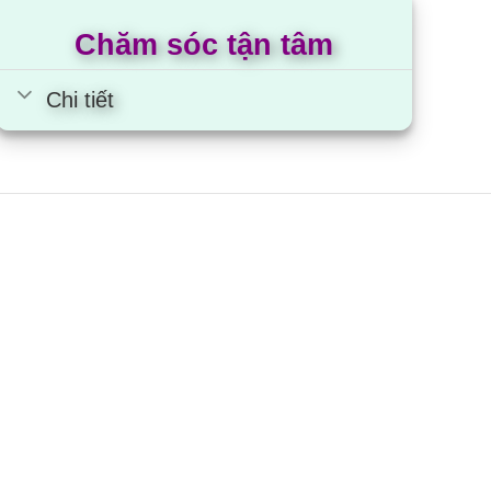
Chăm sóc tận tâm
Chi tiết