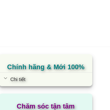
Chính hãng & Mới 100%
Chi tiết
Chăm sóc tận tâm