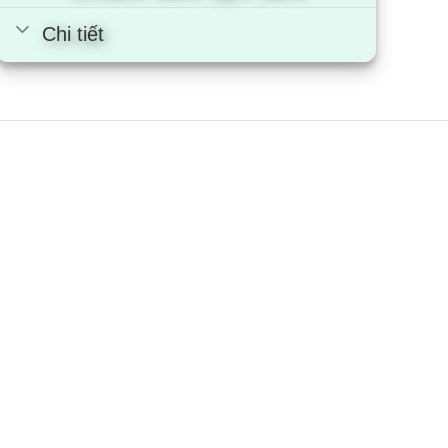
Chi tiết