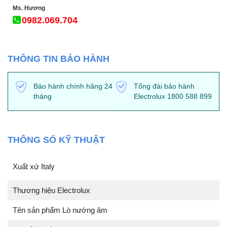
Ms. Hương
0982.069.704
THÔNG TIN BẢO HÀNH
Bảo hành chính hãng 24
Tổng đài bảo hành
tháng
Electrolux 1800 588 899
THÔNG SỐ KỸ THUẬT
Xuất xứ Italy
Thương hiệu Electrolux
Tên sản phẩm Lò nướng âm