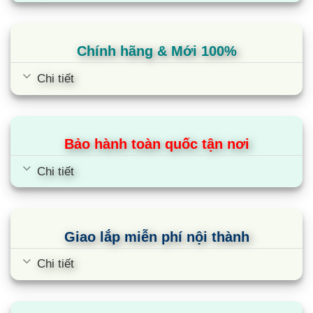
Chính hãng & Mới 100%
Chi tiết
Bảo hành toàn quốc tận nơi
Chi tiết
Giao lắp miễn phí nội thành
Chi tiết