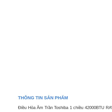
THÔNG TIN SẢN PHẨM
Điều Hòa Âm Trần Toshiba 1 chiều 42000BTU RAV-