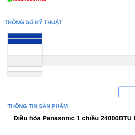
THÔNG SỐ KỸ THUẬT
THÔNG TIN SẢN PHẨM
Điều hòa Panasonic 1 chiều 24000BTU