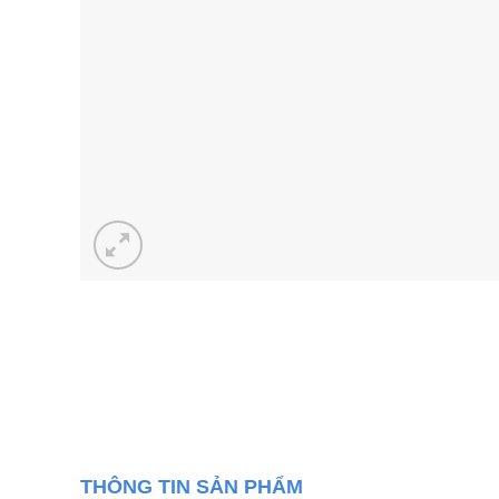
THÔNG TIN SẢN PHẨM