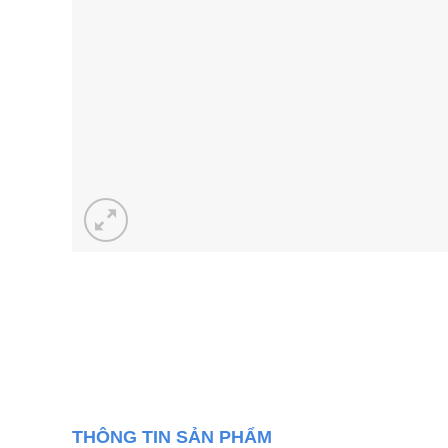
THÔNG TIN SẢN PHẨM