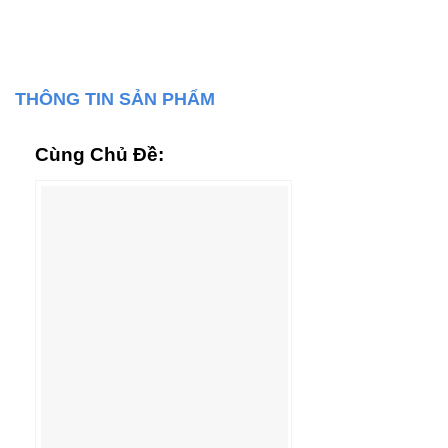
THÔNG TIN SẢN PHẨM
Cùng Chủ Đề: