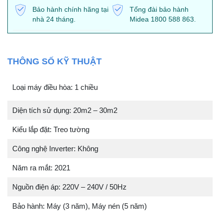
Bảo hành chính hãng tại
Tổng đài bảo hành
nhà 24 tháng.
Midea 1800 588 863.
THÔNG SỐ KỸ THUẬT
Loại máy điều hòa: 1 chiều
Diện tích sử dụng: 20m2 – 30m2
Kiểu lắp đặt: Treo tường
Công nghệ Inverter: Không
Năm ra mắt: 2021
Nguồn điện áp: 220V – 240V / 50Hz
Bảo hành: Máy (3 năm), Máy nén (5 năm)