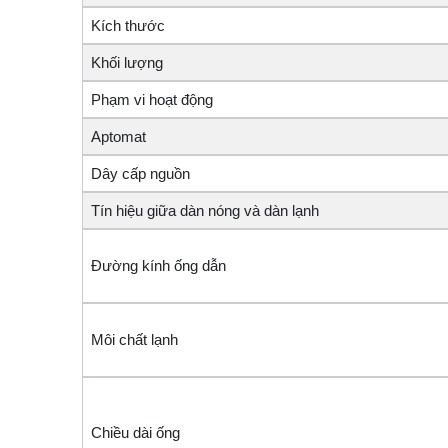
Kích thước
Khối lượng
Phạm vi hoạt động
Aptomat
Dây cấp nguồn
Tín hiệu giữa dàn nóng và dàn lạnh
Đường kính ống dẫn
Môi chất lạnh
Chiều dài ống