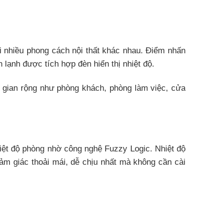
 nhiều phong cách nội thất khác nhau. Điểm nhấn
ạnh được tích hợp đèn hiển thị nhiệt độ.
gian rộng như phòng khách, phòng làm việc, cửa
ệt độ phòng nhờ công nghệ Fuzzy Logic. Nhiệt độ
ảm giác thoải mái, dễ chịu nhất mà không cần cài