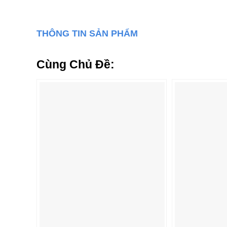
THÔNG TIN SẢN PHẨM
Cùng Chủ Đề: