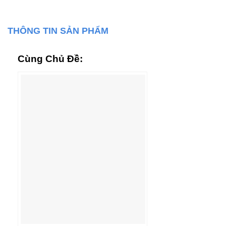
THÔNG TIN SẢN PHẨM
Cùng Chủ Đề: