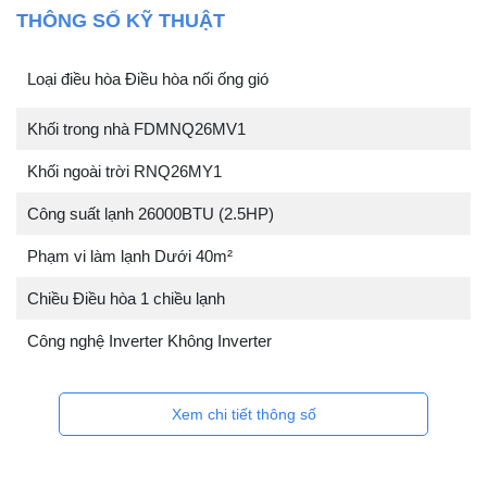
THÔNG SỐ KỸ THUẬT
Loại điều hòa Điều hòa nối ống gió
Khối trong nhà FDMNQ26MV1
Khối ngoài trời RNQ26MY1
Công suất lạnh 26000BTU (2.5HP)
Phạm vi làm lạnh Dưới 40m²
Chiều Điều hòa 1 chiều lạnh
Công nghệ Inverter Không Inverter
Xem chi tiết thông số