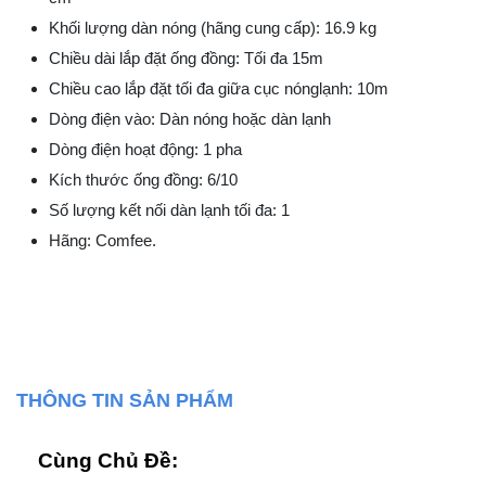
Khối lượng dàn nóng (hãng cung cấp): 16.9 kg
Chiều dài lắp đặt ống đồng: Tối đa 15m
Chiều cao lắp đặt tối đa giữa cục nónglạnh: 10m
Dòng điện vào: Dàn nóng hoặc dàn lạnh
Dòng điện hoạt động: 1 pha
Kích thước ống đồng: 6/10
Số lượng kết nối dàn lạnh tối đa: 1
Hãng: Comfee.
THÔNG TIN SẢN PHẨM
Cùng Chủ Đề: