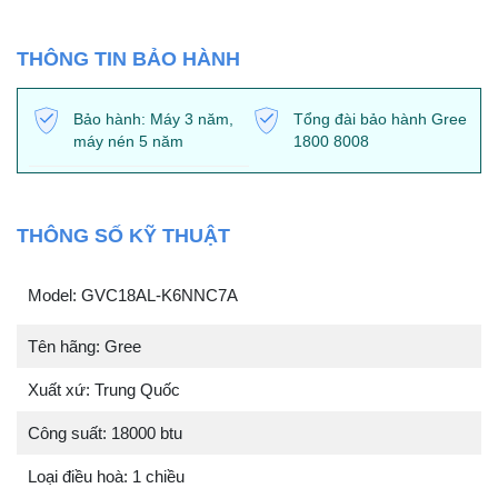
THÔNG TIN BẢO HÀNH
Bảo hành: Máy 3 năm,
Tổng đài bảo hành Gree
máy nén 5 năm
1800 8008
THÔNG SỐ KỸ THUẬT
Model: GVC18AL-K6NNC7A
Tên hãng: Gree
Xuất xứ: Trung Quốc
Công suất: 18000 btu
Loại điều hoà: 1 chiều