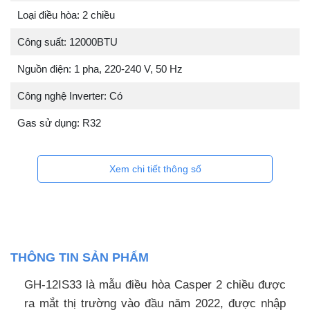
Loại điều hòa: 2 chiều
Công suất: 12000BTU
Nguồn điện: 1 pha, 220-240 V, 50 Hz
Công nghệ Inverter: Có
Gas sử dụng: R32
Xem chi tiết thông số
THÔNG TIN SẢN PHẨM
GH-12IS33 là mẫu điều hòa Casper 2 chiều được
ra mắt thị trường vào đầu năm 2022, được nhập