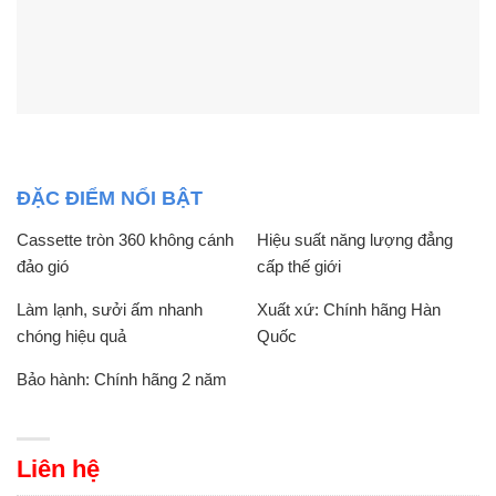
ĐẶC ĐIỂM NỔI BẬT
Cassette tròn 360 không cánh
Hiệu suất năng lượng đẳng
đảo gió
cấp thế giới
Làm lạnh, sưởi ấm nhanh
Xuất xứ: Chính hãng Hàn
chóng hiệu quả
Quốc
Bảo hành: Chính hãng 2 năm
Liên hệ