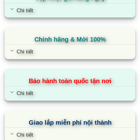
Chi tiết
Chính hãng & Mới 100%
Chi tiết
Bảo hành toàn quốc tận nơi
Chi tiết
Giao lắp miễn phí nội thành
Chi tiết